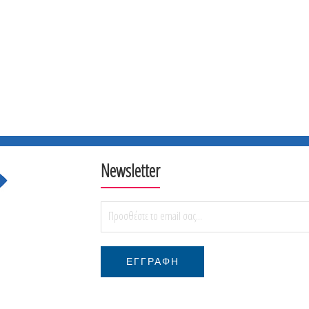
Newsletter