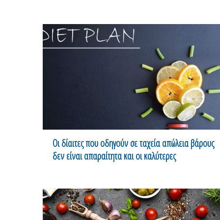
Οι δίαιτες που οδηγούν σε ταχεία απώλεια βάρους
δεν είναι απαραίτητα και οι καλύτερες