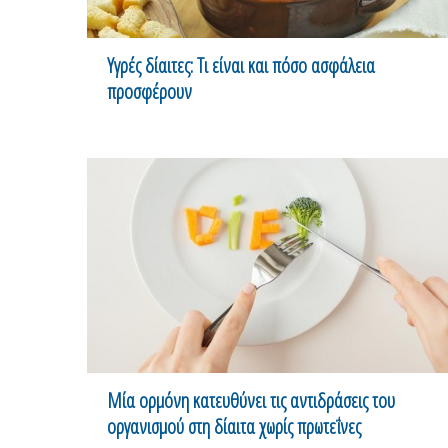
Υγρές δίαιτες: Τι είναι και πόσο ασφάλεια
προσφέρουν
Μία ορμόνη κατευθύνει τις αντιδράσεις του
οργανισμού στη δίαιτα χωρίς πρωτεΐνες