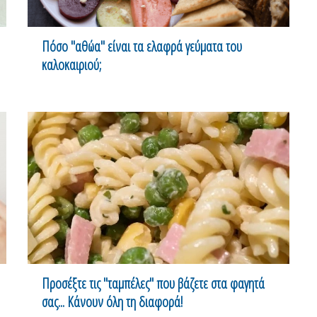
Πόσο "αθώα" είναι τα ελαφρά γεύματα του
καλοκαιριού;
Προσέξτε τις "ταμπέλες" που βάζετε στα φαγητά
σας... Κάνουν όλη τη διαφορά!