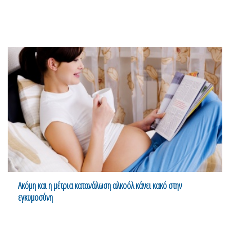
Ακόμη και η μέτρια κατανάλωση αλκοόλ κάνει κακό στην
εγκυμοσύνη