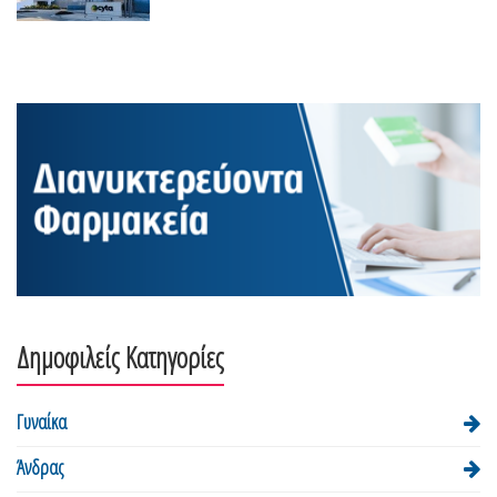
Δημοφιλείς Κατηγορίες
Γυναίκα
Άνδρας