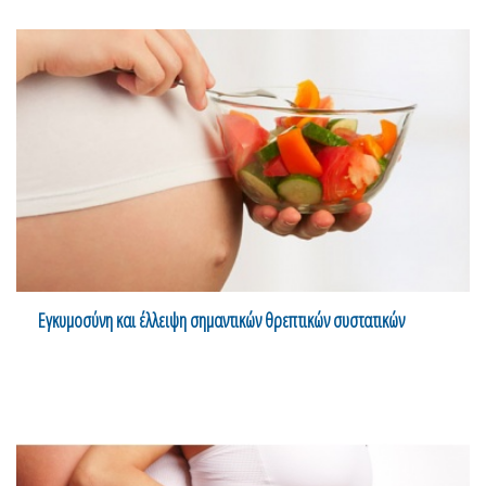
Εγκυμοσύνη και έλλειψη σημαντικών θρεπτικών συστατικών