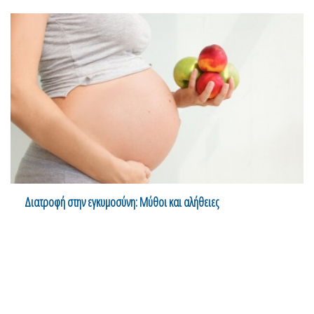
Διατροφή στην εγκυμοσύνη: Μύθοι και αλήθειες