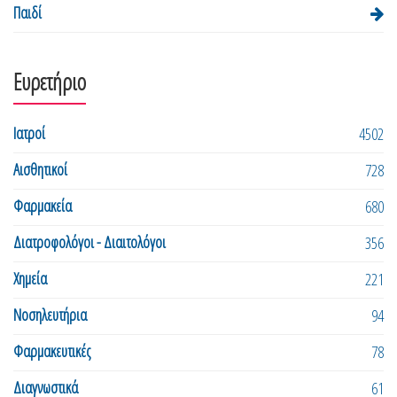
Παιδί
Ευρετήριο
Ιατροί
4502
Αισθητικοί
728
Φαρμακεία
680
Διατροφολόγοι - Διαιτολόγοι
356
Χημεία
221
Νοσηλευτήρια
94
Φαρμακευτικές
78
Διαγνωστικά
61