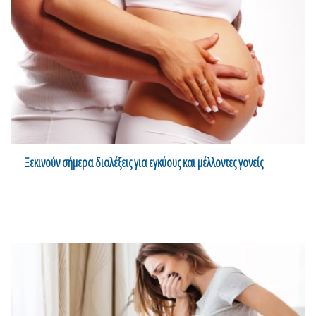
Ξεκινούν σήμερα διαλέξεις για εγκύους και μέλλοντες γονείς