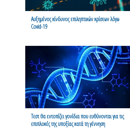
Αυξημένος κίνδυνος επιληπτικών κρίσεων λόγω
Covid-19
Τεστ θα εντοπίζει γονίδια που ευθύνονται για τις
επιπλοκές της υποξίας κατά τη γέννηση