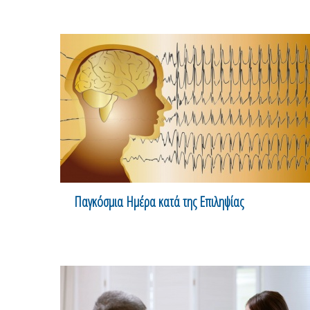
Παγκόσμια Ημέρα κατά της Επιληψίας