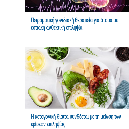
Πειραματική γονιδιακή θεραπεία για άτομα με
εστιακή ανθεκτική επιληψία
Η κετογονική δίαιτα συνδέεται με τη μείωση των
κρίσεων επιληψίας