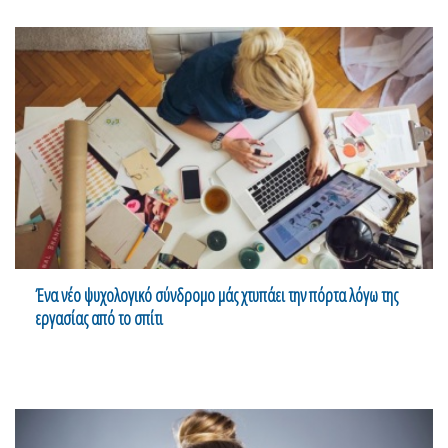
Ένα νέο ψυχολογικό σύνδρομο μάς χτυπάει την πόρτα λόγω της
εργασίας από το σπίτι