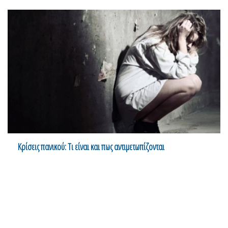
Κρίσεις πανικού: Τι είναι και πως αντιμετωπίζονται