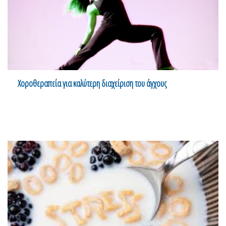
Χοροθεραπεία για καλύτερη διαχείριση του άγχους