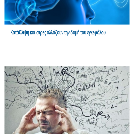
Κατάθλιψη και στρες αλλάζουν την δομή του εγκεφάλου