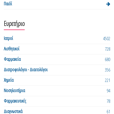
Παιδί
Ευρετήριο
Ιατροί
4502
Αισθητικοί
728
Φαρμακεία
680
Διατροφολόγοι - Διαιτολόγοι
356
Χημεία
221
Νοσηλευτήρια
94
Φαρμακευτικές
78
Διαγνωστικά
61