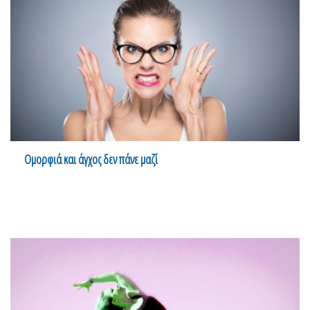
Ομορφιά και άγχος δεν πάνε μαζί