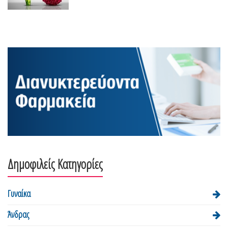
Δημοφιλείς Κατηγορίες
Γυναίκα
Άνδρας