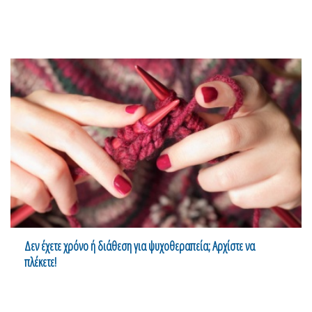
Δεν έχετε χρόνο ή διάθεση για ψυχοθεραπεία; Αρχίστε να
πλέκετε!