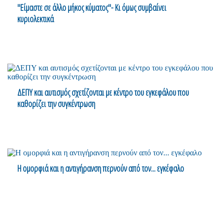
"Είμαστε σε άλλο μήκος κύματος"- Κι όμως συμβαίνει
κυριολεκτικά
ΔΕΠΥ και αυτισμός σχετίζονται με κέντρο του εγκεφάλου που
καθορίζει την συγκέντρωση
Η ομορφιά και η αντιγήρανση περνούν από τον... εγκέφαλο