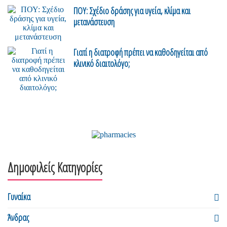
ΠΟΥ: Σχέδιο δράσης για υγεία, κλίμα και
μετανάστευση
Γιατί η διατροφή πρέπει να καθοδηγείται από
κλινικό διαιτολόγο;
Δημοφιλείς Κατηγορίες
Γυναίκα
Άνδρας