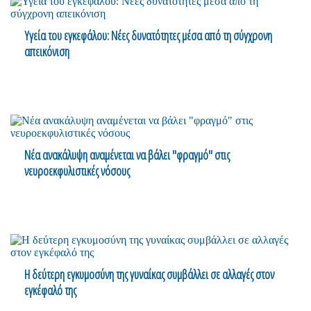
Υγεία του εγκεφάλου: Νέες δυνατότητες μέσα από τη σύγχρονη
απεικόνιση
Νέα ανακάλυψη αναμένεται να βάλει "φραγμό" στις
νευροεκφυλιστικές νόσους
Η δεύτερη εγκυμοσύνη της γυναίκας συμβάλλει σε αλλαγές στον
εγκέφαλό της