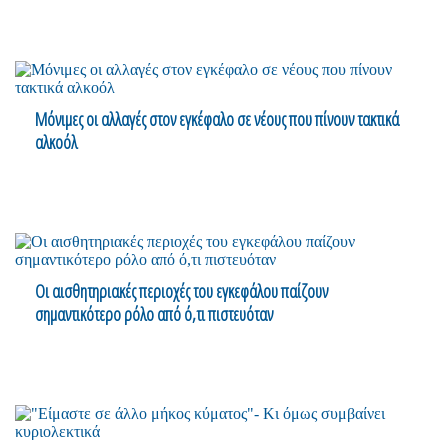
Μόνιμες οι αλλαγές στον εγκέφαλο σε νέους που πίνουν τακτικά
αλκοόλ
Οι αισθητηριακές περιοχές του εγκεφάλου παίζουν
σημαντικότερο ρόλο από ό,τι πιστευόταν