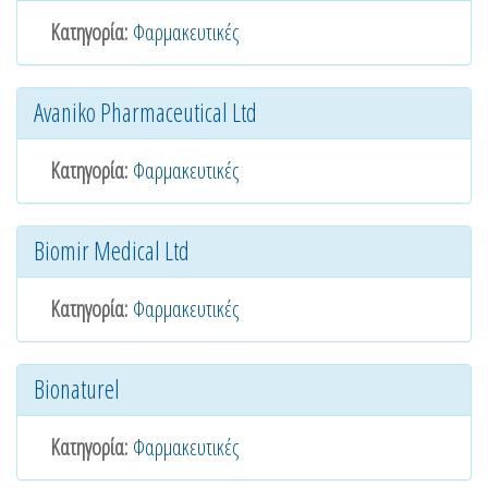
Κατηγορία:
Φαρμακευτικές
Avaniko Pharmaceutical Ltd
Κατηγορία:
Φαρμακευτικές
Biomir Medical Ltd
Κατηγορία:
Φαρμακευτικές
Bionaturel
Κατηγορία:
Φαρμακευτικές