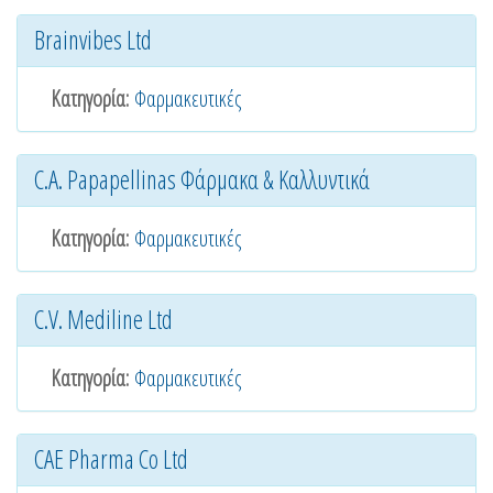
Brainvibes Ltd
Κατηγορία:
Φαρμακευτικές
C.A. Papapellinas Φάρμακα & Καλλυντικά
Κατηγορία:
Φαρμακευτικές
C.V. Mediline Ltd
Κατηγορία:
Φαρμακευτικές
CAE Pharma Co Ltd