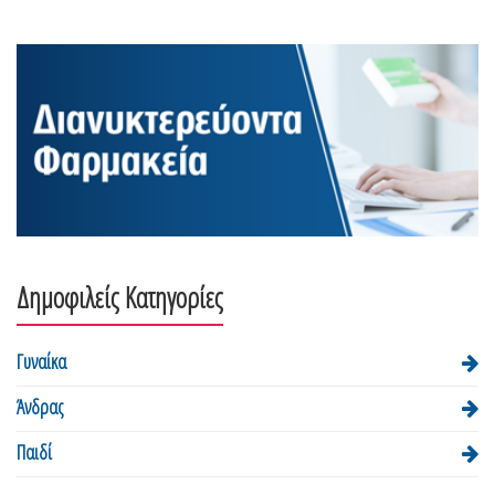
Δημοφιλείς Κατηγορίες
Γυναίκα
Άνδρας
Παιδί