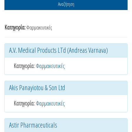
Αναζήτηση
Κατηγορία:
Φαρμακευτικές
A.V. Medical Products LTd (Andreas Varnava)
Κατηγορία:
Φαρμακευτικές
Akis Panayiotou & Son Ltd
Κατηγορία:
Φαρμακευτικές
Astir Pharmaceuticals