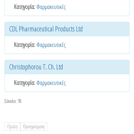
Κατηγορία:
Φαρμακευτικές
CDL Pharmaceutical Products Ltd
Κατηγορία:
Φαρμακευτικές
Christophorou T. Ch. Ltd
Κατηγορία:
Φαρμακευτικές
Σύνολο: 78
Πρώτη
Προηγούμενη