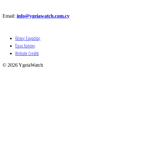
Email:
info@ygeiawatch.com.cy
Θέσεις Εργασίας
Όροι Χρήσης
Website Credits
© 2026 YgeiaWatch