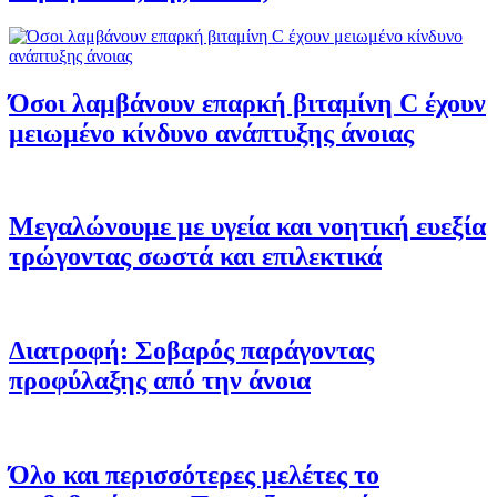
Όσοι λαμβάνουν επαρκή βιταμίνη C έχουν
μειωμένο κίνδυνο ανάπτυξης άνοιας
Μεγαλώνουμε με υγεία και νοητική ευεξία
τρώγοντας σωστά και επιλεκτικά
Διατροφή: Σοβαρός παράγοντας
προφύλαξης από την άνοια
Όλο και περισσότερες μελέτες το