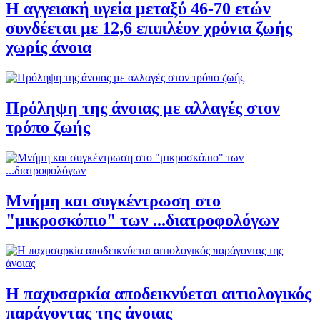
H αγγειακή υγεία μεταξύ 46-70 ετών
συνδέεται με 12,6 επιπλέον χρόνια ζωής
χωρίς άνοια
Πρόληψη της άνοιας με αλλαγές στον
τρόπο ζωής
Μνήμη και συγκέντρωση στο
"μικροσκόπιο" των ...διατροφολόγων
Η παχυσαρκία αποδεικνύεται αιτιολογικός
παράγοντας της άνοιας