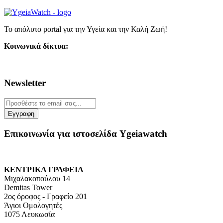
Το απόλυτο portal για την Υγεία και την Καλή Ζωή!
Κοινωνικά δίκτυα:
Newsletter
Επικοινωνία για ιστοσελίδα Ygeiawatch
ΚΕΝΤΡΙΚΑ ΓΡΑΦΕΙΑ
Μιχαλακοπούλου 14
Demitas Tower
2ος όροφος - Γραφείο 201
Άγιοι Ομολογητές
1075 Λευκωσία