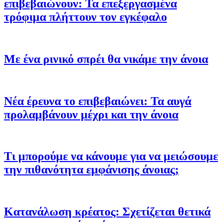
επιβεβαιώνουν: Τα επεξεργασμένα
τρόφιμα πλήττουν τον εγκέφαλο
Με ένα ρινικό σπρέι θα νικάμε την άνοια
Νέα έρευνα το επιβεβαιώνει: Τα αυγά
προλαμβάνουν μέχρι και την άνοια
Τι μπορούμε να κάνουμε για να μειώσουμε
την πιθανότητα εμφάνισης άνοιας;
Κατανάλωση κρέατος: Σχετίζεται θετικά