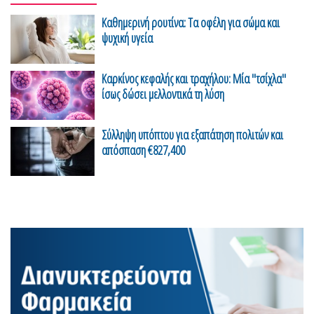
Καθημερινή ρουτίνα: Τα οφέλη για σώμα και
ψυχική υγεία
Καρκίνος κεφαλής και τραχήλου: Μία "τσίχλα"
ίσως δώσει μελλοντικά τη λύση
Σύλληψη υπόπτου για εξαπάτηση πολιτών και
απόσπαση €827,400