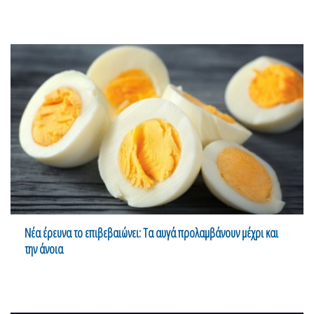
Νέα έρευνα το επιβεβαιώνει: Τα αυγά προλαμβάνουν μέχρι και
την άνοια