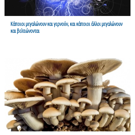
Κάποιοι μεγαλώνουν και γερνούν, και κάποιοι άλλοι μεγαλώνουν
και βελτιώνονται