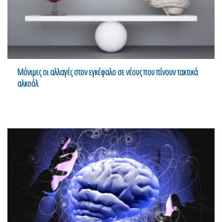
Μόνιμες οι αλλαγές στον εγκέφαλο σε νέους που πίνουν τακτικά
αλκοόλ