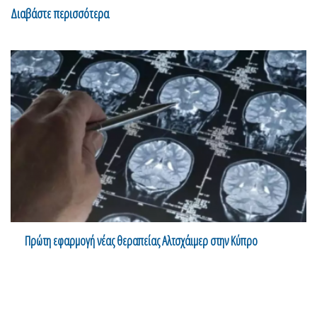
Διαβάστε περισσότερα
Πρώτη εφαρμογή νέας θεραπείας Αλτσχάιμερ στην Κύπρο