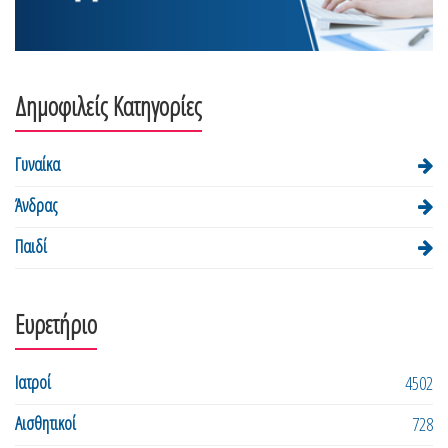
Δημοφιλείς Κατηγορίες
Γυναίκα
Άνδρας
Παιδί
Ευρετήριο
Ιατροί
4502
Αισθητικοί
728