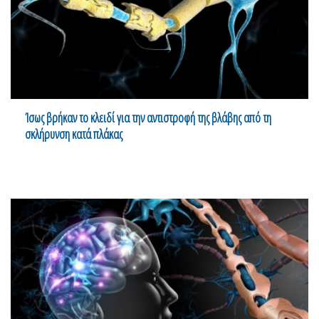
Ίσως βρήκαν το κλειδί για την αντιστροφή της βλάβης από τη
σκλήρυνση κατά πλάκας