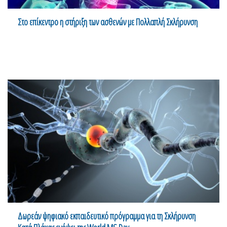
Στο επίκεντρο η στήριξη των ασθενών με Πολλαπλή Σκλήρυνση
Δωρεάν ψηφιακό εκπαιδευτικό πρόγραμμα για τη Σκλήρυνση