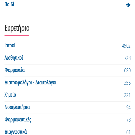
Παιδί
Ευρετήριο
Ιατροί
4502
Αισθητικοί
728
Φαρμακεία
680
Διατροφολόγοι - Διαιτολόγοι
356
Χημεία
221
Νοσηλευτήρια
94
Φαρμακευτικές
78
Διαγνωστικά
61