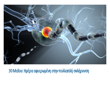
30 Μαΐου: Ημέρα αφιερωμένη στην πολλαπλή σκλήρυνση