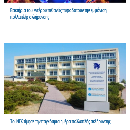
Βακτήρια του εντέρου πιθανώς πυροδοτούν την εμφάνιση
πολλαπλής σκλήρυνσης
Το ΙΝΓΚ τίμησε την παγκόσμια ημέρα πολλαπλής σκλήρυνσης