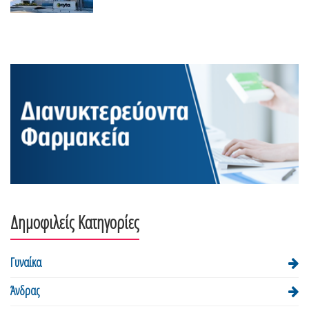
Δημοφιλείς Κατηγορίες
Γυναίκα
Άνδρας