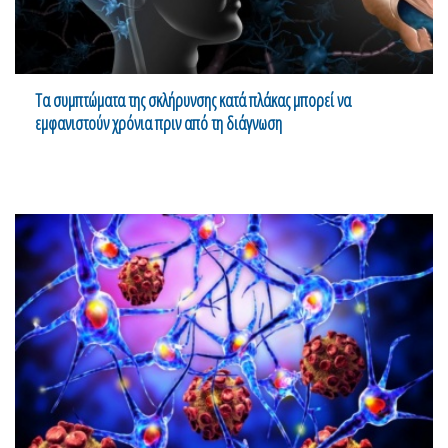
Τα συμπτώματα της σκλήρυνσης κατά πλάκας μπορεί να
εμφανιστούν χρόνια πριν από τη διάγνωση