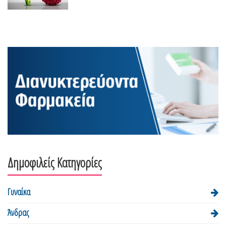
Δημοφιλείς Κατηγορίες
Γυναίκα
Άνδρας