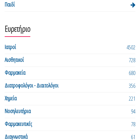
Παιδί
Ευρετήριο
Ιατροί
4502
Αισθητικοί
728
Φαρμακεία
680
Διατροφολόγοι - Διαιτολόγοι
356
Χημεία
221
Νοσηλευτήρια
94
Φαρμακευτικές
78
Διαγνωστικά
61