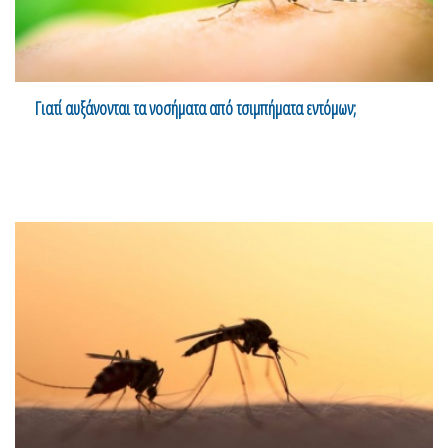
Γιατί αυξάνονται τα νοσήματα από τσιμπήματα εντόμων;