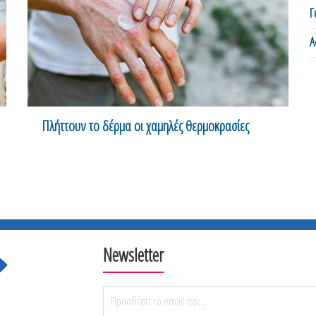
Γ
Α
Πλήττουν το δέρμα οι χαμηλές θερμοκρασίες
Newsletter