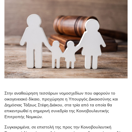
Στην αναθεώρηση τεσσάρων νομοσχεδίων που αφορούν το
οικογενειακό δίκαιο, προχώρησε η Υπουργός Δικαιοσύνης και
Δημόσιας Τάξεως Στέφη Διάκου, στα τρία από τα οποία θα
επικεντρωθεί η σημερινή συνεδρία της Κοινοβουλευτικής
Επιτροπής Νομικών.
Συγκεκριμένα, σε επιστολή της προς την Κοινοβουλευτική