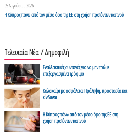
05 Αυγούστου 2026
Η Κύπρος πάνω από τον μέσο όρο της ΕΕ στη χρήση προϊόντων καπνού
Τελευταία Νέα
/ Δημοφιλή
Εναλλακτικές συνταγές για να μην τρώμε
επεξεργασμένα τρόφιμα
Καλοκαίρι με ασφάλεια: Πρόληψη, προστασία και
κίνδυνοι
Η Κύπρος πάνω από τον μέσο όρο της ΕΕ στη
χρήση προϊόντων καπνού