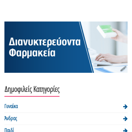
Δημοφιλείς Κατηγορίες
Γυναίκα
Άνδρας
Παιδί