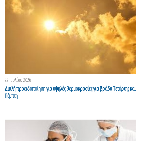
22 Ιουλίου 2026
Διπλή προειδοποίηση για υψηλές θερμοκρασίες για βράδυ Τετάρτης και
Πέμπτη