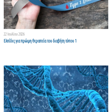
22 Ιουλίου 2026
Ελπίδες για πρώιμη θεραπεία του διαβήτη τύπου 1