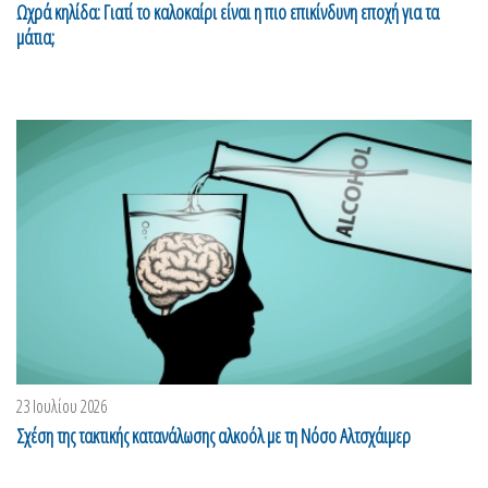
Ωχρά κηλίδα: Γιατί το καλοκαίρι είναι η πιο επικίνδυνη εποχή για τα
μάτια;
23 Ιουλίου 2026
Σχέση της τακτικής κατανάλωσης αλκοόλ με τη Νόσο Αλτσχάιμερ