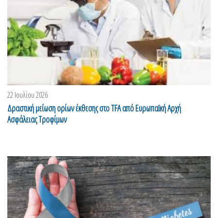
22 Ιουλίου 2026
Δραστική μείωση ορίων έκθεσης στο TFA από Ευρωπαϊκή Αρχή
Ασφάλειας Τροφίμων