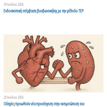
20 Ιουλίου 2026
Ενδοσκοπική επέμβαση βουβωνοκήλης με την μέθοδο TEP
20 Ιουλίου 2026
Οδηγίες προωθούν νέα προσέγγιση στην αντιμετώπιση του