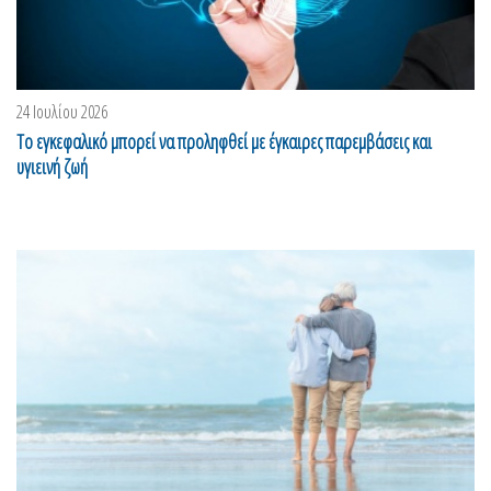
24 Ιουλίου 2026
Το εγκεφαλικό μπορεί να προληφθεί με έγκαιρες παρεμβάσεις και
υγιεινή ζωή