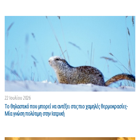
22 Ιουλίου 2026
Το θηλαστικό που μπορεί να αντέξει στις πιο χαμηλές θερμοκρασίες-
Μία γνώση πολύτιμη στην Ιατρική