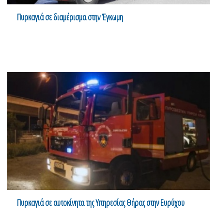
Πυρκαγιά σε διαμέρισμα στην Έγκωμη
Πυρκαγιά σε αυτοκίνητα της Υπηρεσίας Θήρας στην Ευρύχου