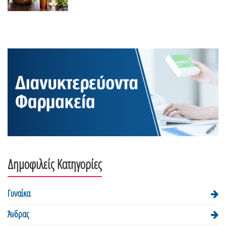
Δημοφιλείς Κατηγορίες
Γυναίκα
Άνδρας