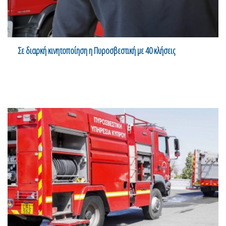
Σε διαρκή κινητοποίηση η Πυροσβεστική με 40 κλήσεις