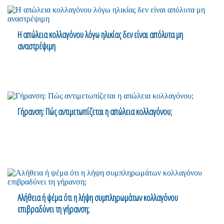
Η απώλεια κολλαγόνου λόγω ηλικίας δεν είναι απόλυτα μη
αναστρέψιμη
Γήρανση: Πώς αντιμετωπίζεται η απώλεια κολλαγόνου;
Αλήθεια ή ψέμα ότι η λήψη συμπληρωμάτων κολλαγόνου
επιβραδύνει τη γήρανση;