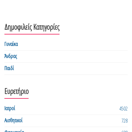
Δημοφιλείς Κατηγορίες
Γυναίκα
Άνδρας
Παιδί
Ευρετήριο
Ιατροί
4502
Αισθητικοί
728