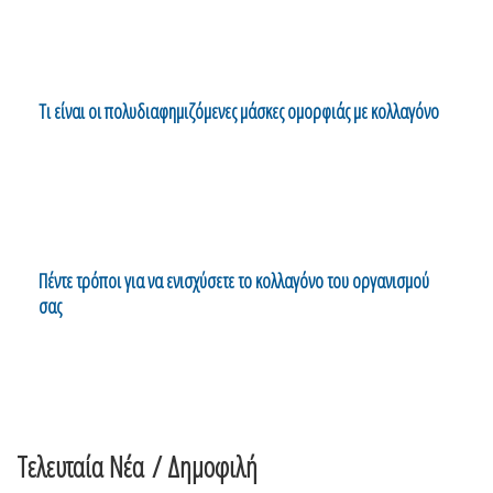
Τι είναι οι πολυδιαφημιζόμενες μάσκες ομορφιάς με κολλαγόνο
Πέντε τρόποι για να ενισχύσετε το κολλαγόνο του οργανισμού
σας
Τελευταία Νέα
/ Δημοφιλή