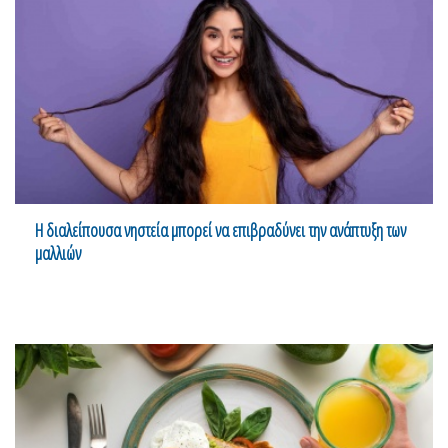
Η διαλείπουσα νηστεία μπορεί να επιβραδύνει την ανάπτυξη των
μαλλιών