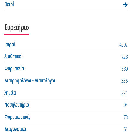
Παιδί
Ευρετήριο
Ιατροί
4502
Αισθητικοί
728
Φαρμακεία
680
Διατροφολόγοι - Διαιτολόγοι
356
Χημεία
221
Νοσηλευτήρια
94
Φαρμακευτικές
78
Διαγνωστικά
61