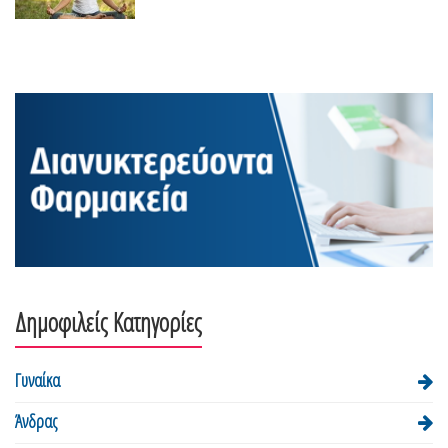
Δημοφιλείς Κατηγορίες
Γυναίκα
Άνδρας