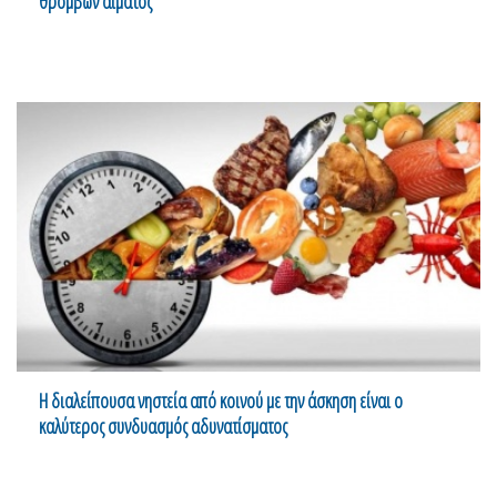
θρόμβων αίματος
Η διαλείπουσα νηστεία από κοινού με την άσκηση είναι ο
καλύτερος συνδυασμός αδυνατίσματος