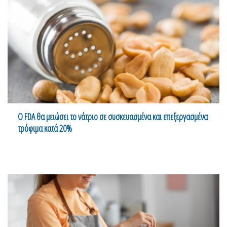
Ο FDA θα μειώσει το νάτριο σε συσκευασμένα και επεξεργασμένα
τρόφιμα κατά 20%