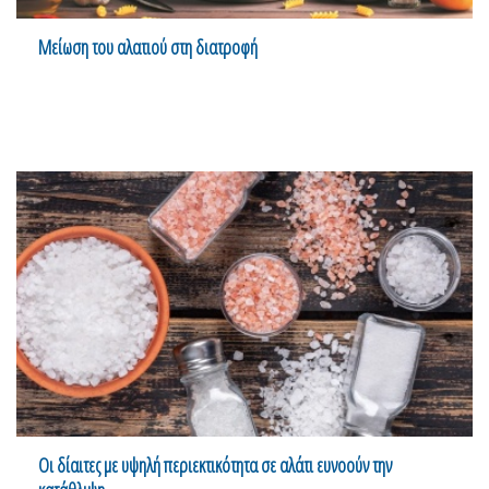
Μείωση του αλατιού στη διατροφή
Οι δίαιτες με υψηλή περιεκτικότητα σε αλάτι ευνοούν την