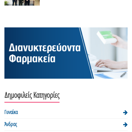
Δημοφιλείς Κατηγορίες
Γυναίκα
Άνδρας