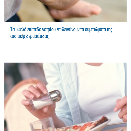
Τα υψηλά επίπεδα νατρίου επιδεινώνουν τα συμπτώματα της
ατοπικής δερματίτιδας