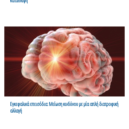
κατάθλιψη
Εγκεφαλικά επεισόδια: Μείωση κινδύνου με μία απλή διατροφική
αλλαγή