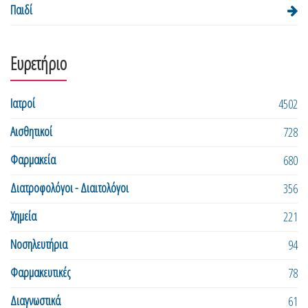
Παιδί
Ευρετήριο
Ιατροί
4502
Αισθητικοί
728
Φαρμακεία
680
Διατροφολόγοι - Διαιτολόγοι
356
Χημεία
221
Νοσηλευτήρια
94
Φαρμακευτικές
78
Διαγνωστικά
61