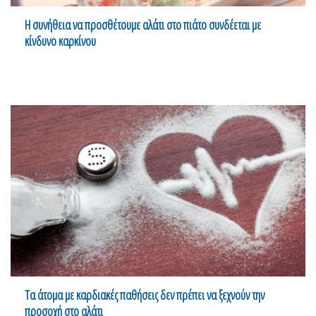
Η συνήθεια να προσθέτουμε αλάτι στο πιάτο συνδέεται με
κίνδυνο καρκίνου
Τα άτομα με καρδιακές παθήσεις δεν πρέπει να ξεχνούν την
προσοχή στο αλάτι