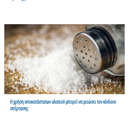
Η χρήση υποκατάστατων αλατιού μπορεί να μειώσει τον κίνδυνο
υπέρτασης