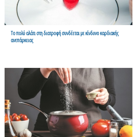
Tο πολύ αλάτι στη διατροφή συνδέεται με κίνδυνο καρδιακής
ανεπάρκειας