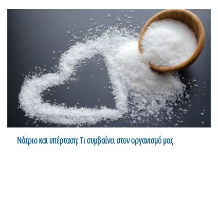
Νάτριο και υπέρταση: Τι συμβαίνει στον οργανισμό μας