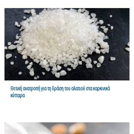
Θετική ανατροπή για τη δράση του αλατιού στα καρκινικά
κύτταρα