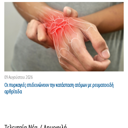
09 Αυγούστου 2026
Οι πυρκαγιές επιδεινώνουν την κατάσταση ατόμων με ρευματοειδή
αρθρίτιδα
Τελευταία Νέα
/ Δημοφιλή