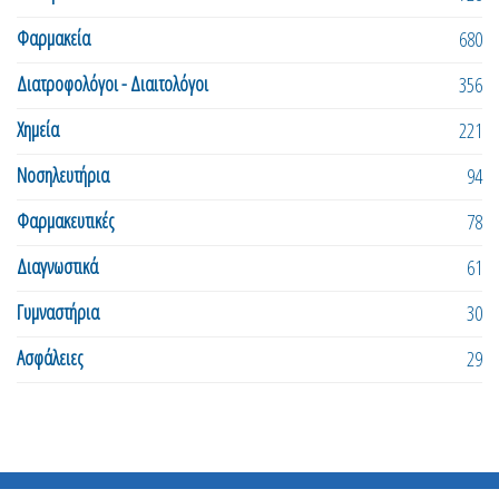
Φαρμακεία
680
Διατροφολόγοι - Διαιτολόγοι
356
Χημεία
221
Νοσηλευτήρια
94
Φαρμακευτικές
78
Διαγνωστικά
61
Γυμναστήρια
30
Ασφάλειες
29