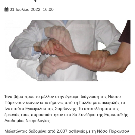
01 Ιουλίου 2022, 16:00
Ένα βήμα προς το μέλλον στην έγκαιρη διάγνωση της Νόσου
Πάρκινσον έκαναν επιστήμονες από τη Γαλλία με επικεφαλής το
Ινστιτούτο Εγκεφάλου της Σορβόννης. Τα αποτελέσματα της
έρευνάς τους παρουσιάστηκαν στο 8ο Συνέδριο της Ευρωπαϊκής
Ακαδημίας Νευρολογίας.
Μελετώντας δεδομένα από 2.037 ασθενείς με τη Νόσο Πάρκινσον