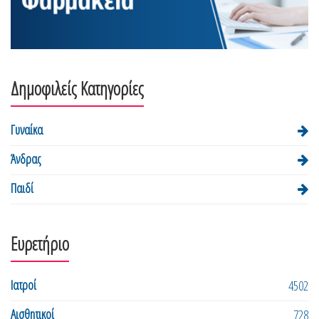
Δημοφιλείς Κατηγορίες
Γυναίκα
Άνδρας
Παιδί
Ευρετήριο
Ιατροί
4502
Αισθητικοί
728