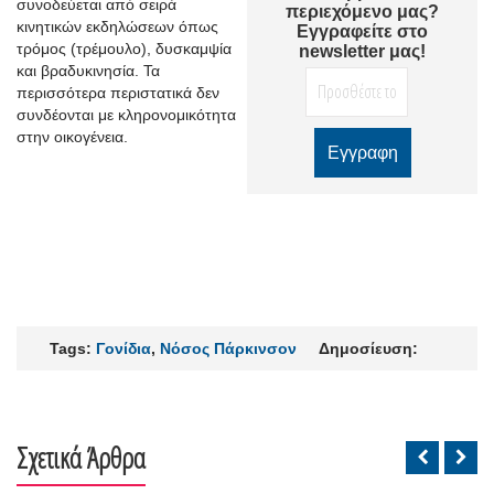
συνοδεύεται από σειρά
περιεχόμενο μας?
κινητικών εκδηλώσεων όπως
Εγγραφείτε στο
τρόμος (τρέμουλο), δυσκαμψία
newsletter μας!
και βραδυκινησία. Τα
περισσότερα περιστατικά δεν
συνδέονται με κληρονομικότητα
στην οικογένεια.
Tags:
Γονίδια
,
Νόσος Πάρκινσον
Δημοσίευση:
Σχετικά Άρθρα