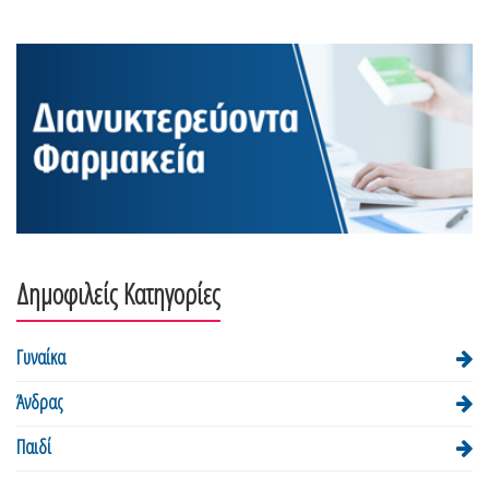
Δημοφιλείς Κατηγορίες
Γυναίκα
Άνδρας
Παιδί