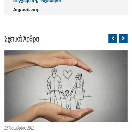
συγχώρεση
,
Ψυχολογία
Δημοσίευση:
Σχετικά Άρθρα
23 Νοεμβρίου 2022