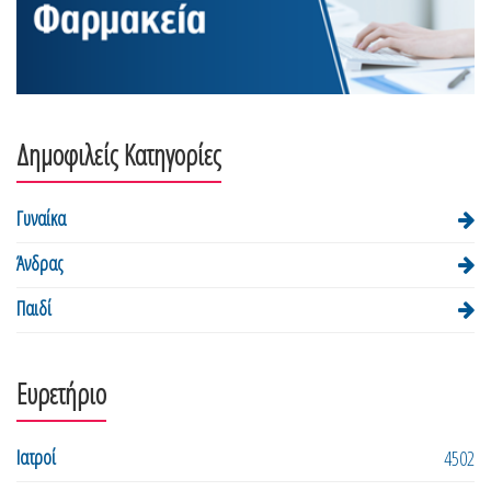
Δημοφιλείς Κατηγορίες
Γυναίκα
Άνδρας
Παιδί
Ευρετήριο
Ιατροί
4502