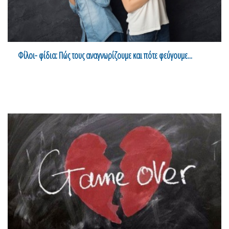
Φίλοι- φίδια: Πώς τους αναγνωρίζουμε και πότε φεύγουμε...