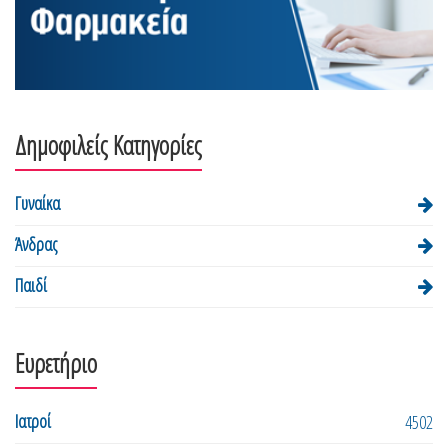
Δημοφιλείς Κατηγορίες
Γυναίκα
Άνδρας
Παιδί
Ευρετήριο
Ιατροί
4502