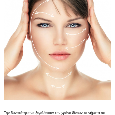
Την δυνατότητα να ξεγελάσουν τον χρόνο δίνουν τα νήματα σε