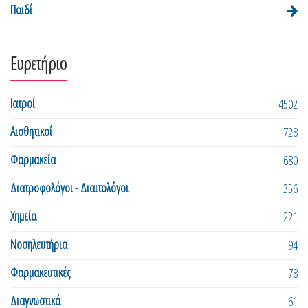
Παιδί
Ευρετήριο
Ιατροί
4502
Αισθητικοί
728
Φαρμακεία
680
Διατροφολόγοι - Διαιτολόγοι
356
Χημεία
221
Νοσηλευτήρια
94
Φαρμακευτικές
78
Διαγνωστικά
61