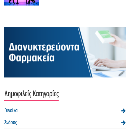
Δημοφιλείς Κατηγορίες
Γυναίκα
Άνδρας