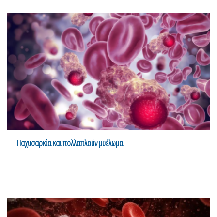
Παχυσαρκία και πολλαπλούν μυέλωμα