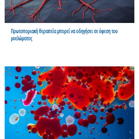
Πρωτοποριακή θεραπεία μπορεί να οδηγήσει σε ύφεση του
μυελώματος