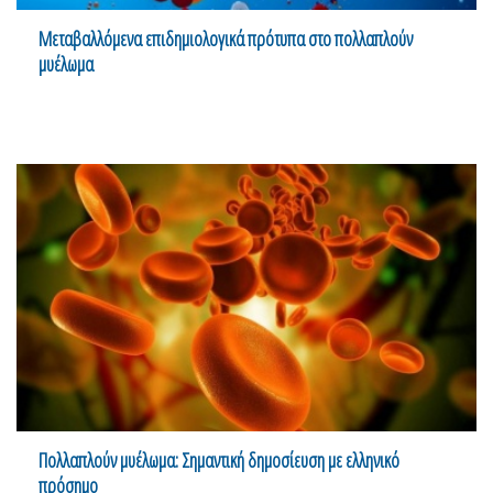
Μεταβαλλόμενα επιδημιολογικά πρότυπα στο πολλαπλούν
μυέλωμα
Πολλαπλούν μυέλωμα: Σημαντική δημοσίευση με ελληνικό
πρόσημο