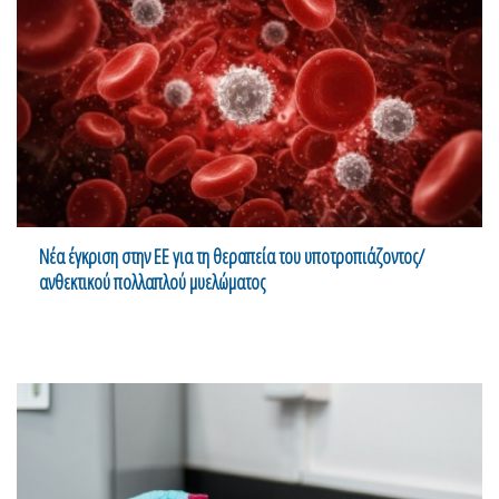
Νέα έγκριση στην ΕΕ για τη θεραπεία του υποτροπιάζοντος/
ανθεκτικού πολλαπλού μυελώματος