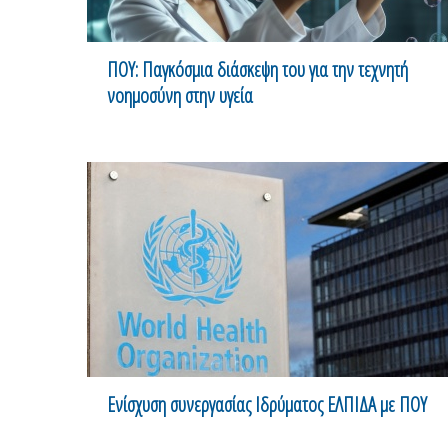
ΠΟΥ: Παγκόσμια διάσκεψη του για την τεχνητή
νοημοσύνη στην υγεία
Ενίσχυση συνεργασίας Ιδρύματος EΛΠΙΔΑ με ΠΟΥ