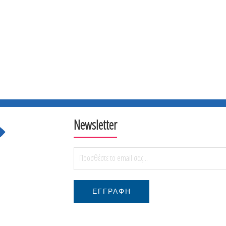
Newsletter