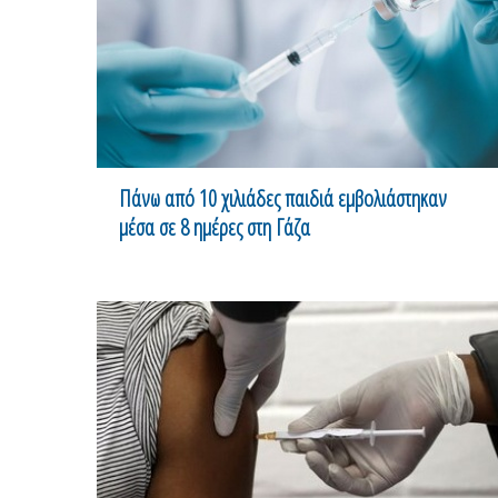
Πάνω από 10 χιλιάδες παιδιά εμβολιάστηκαν
μέσα σε 8 ημέρες στη Γάζα