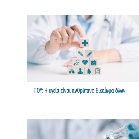
ΠΟΥ: Η υγεία είναι ανθρώπινο δικαίωμα όλων