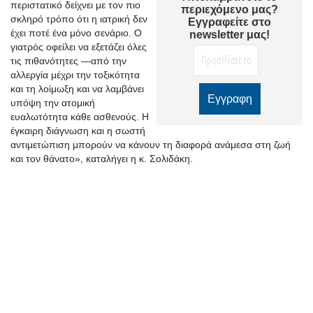
περιστατικό δείχνει με τον πιο
περιεχόμενο μας?
σκληρό τρόπο ότι η ιατρική δεν
Εγγραφείτε στο
έχει ποτέ ένα μόνο σενάριο. Ο
newsletter μας!
γιατρός οφείλει να εξετάζει όλες
τις πιθανότητες —από την
αλλεργία μέχρι την τοξικότητα
και τη λοίμωξη και να λαμβάνει
υπόψη την ατομική
ευαλωτότητα κάθε ασθενούς. Η
έγκαιρη διάγνωση και η σωστή
αντιμετώπιση μπορούν να κάνουν τη διαφορά ανάμεσα στη ζωή
και τον θάνατο», καταλήγει η κ. Σολιδάκη.