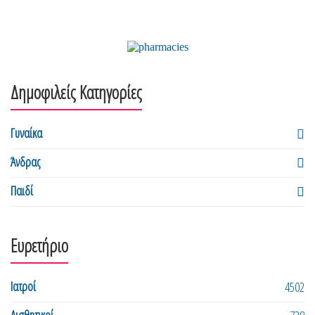
Δημοφιλείς Κατηγορίες
Γυναίκα
Άνδρας
Παιδί
Ευρετήριο
Ιατροί
4502