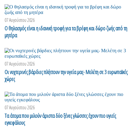
07 Αυγούστου 2026
Ο θηλασμός είναι η ιδανική τροφή για τα βρέφη και δώρο ζωής από τη
μητέρα
07 Αυγούστου 2026
Οι νυχτερινές βάρδιες πλήττουν την υγεία μας- Μελέτη σε 3 ευρωπαϊκές
χώρες
07 Αυγούστου 2026
Τα άτομα που μιλούν άριστα δύο ξένες γλώσσες έχουν πιο υγιείς
εγκεφάλους