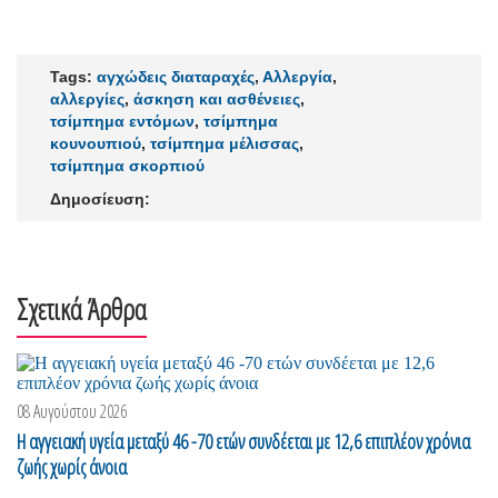
Tags:
αγχώδεις διαταραχές
,
Αλλεργία
,
αλλεργίες
,
άσκηση και ασθένειες
,
τσίμπημα εντόμων
,
τσίμπημα
κουνουπιού
,
τσίμπημα μέλισσας
,
τσίμπημα σκορπιού
Δημοσίευση:
Σχετικά Άρθρα
08 Αυγούστου 2026
H αγγειακή υγεία μεταξύ 46 -70 ετών συνδέεται με 12,6 επιπλέον χρόνια
ζωής χωρίς άνοια