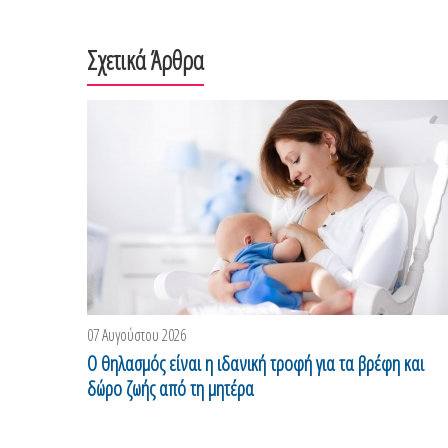
Σχετικά Άρθρα
07 Αυγούστου 2026
Ο θηλασμός είναι η ιδανική τροφή για τα βρέφη και
δώρο ζωής από τη μητέρα