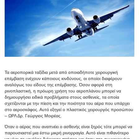
Τα αεροπορικά ταξίδια μετά από οποιαδήποτε χειρουργική
επέμβαση ενέχουν κάποιους κινδύνους, οι οποίοι διαφέρουν
αναλόγως του είδους της επέμβασης. Όσον αφορά στη
ρινοπλαστική, η πρόωρη χρήση του αεροπλάνου μπορεί να
δημιουργήσει ειδικά προβλήματα στους ασθενείς, τα οποία
σχετίζονται με την πίεση και την ποιότητα του αέρα που υπάρχει
στο αεροσκάφος. Αυτό εξηγεί ο πλαστικός χειρουργός προσώπου
– ΩΡΛ Δρ. Γεώργιος Μοιρέας.
Όταν ο αέρας που αναπνέει ο ασθενής είναι ξηρός τότε μπορεί να
παρουσιαστεί μια έστω μικρή ρινορραγία. Αυτό είναι πιθανότερο