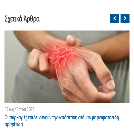
Σχετικά Άρθρα
09 Αυγούστου 2026
Οι πυρκαγιές επιδεινώνουν την κατάσταση ατόμων με ρευματοειδή
αρθρίτιδα