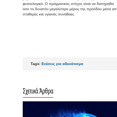
φυσιολογικό. Ο πραγματικός στόχος είναι να διατηρηθεί
όσο το δυνατόν μεγαλύτερο μέρος της προόδου μέσα απ
σταθερές και υγιεινές συνήθειες.
Tags:
Ενέσεις για αδυνάτισμα
Σχετικά Άρθρα