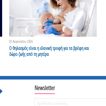
07 Αυγούστου 2026
0
Ο θηλασμός είναι η ιδανική τροφή για τα βρέφη και
Ο
δώρο ζωής από τη μητέρα
σ
Newsletter