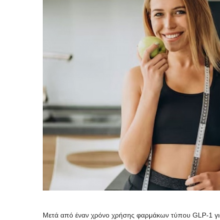
Μετά από έναν χρόνο χρήσης φαρμάκων τύπου GLP-1 για 