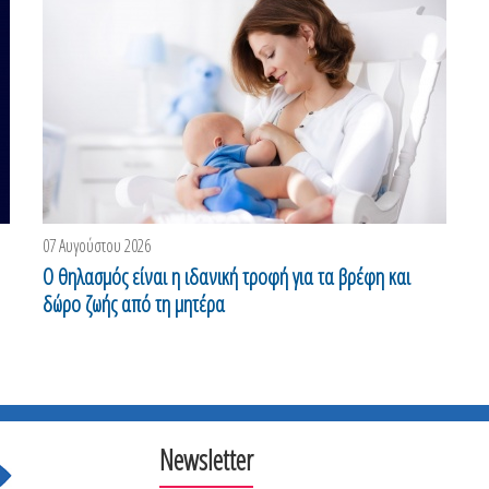
07 Αυγούστου 2026
0
Ο θηλασμός είναι η ιδανική τροφή για τα βρέφη και
Ο
δώρο ζωής από τη μητέρα
σ
Newsletter