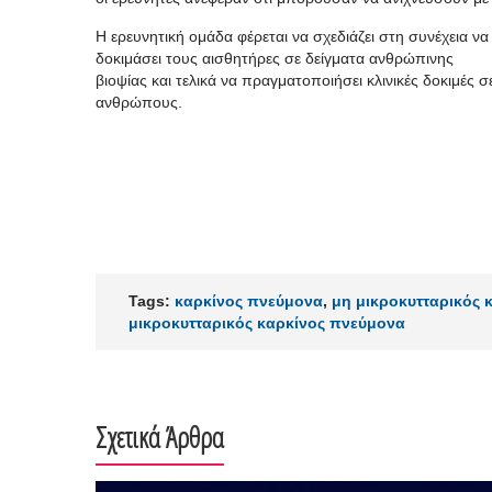
Η ερευνητική ομάδα φέρεται να σχεδιάζει στη συνέχεια να
δοκιμάσει τους αισθητήρες σε δείγματα ανθρώπινης
βιοψίας και τελικά να πραγματοποιήσει κλινικές δοκιμές σ
ανθρώπους.
Tags:
καρκίνος πνεύμονα
,
μη μικροκυτταρικός 
μικροκυτταρικός καρκίνος πνεύμονα
Σχετικά Άρθρα