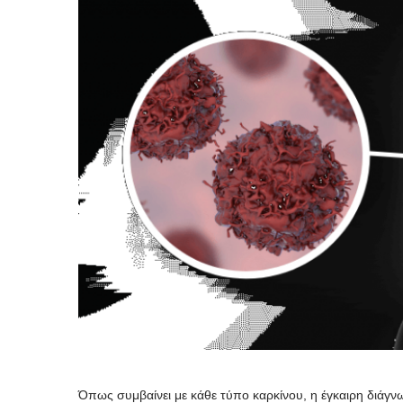
Όπως συμβαίνει με κάθε τύπο καρκίνου, η έγκαιρη διάγν