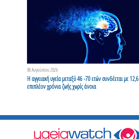
08 Αυγούστου 2026
H αγγειακή υγεία μεταξύ 46 -70 ετών συνδέεται με 12,6
επιπλέον χρόνια ζωής χωρίς άνοια