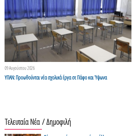
09 Αυγούστου 2026
ΥΠΑΝ: Προωθούνται νέα σχολικά έργα σε Πάφο και Ύψωνα
Τελευταία Νέα
/ Δημοφιλή