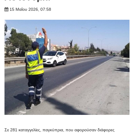
15 Μαΐου 2026, 07:58
Σε 281 καταγγελίες, παγκύπρια, που αφορούσαν διάφορες