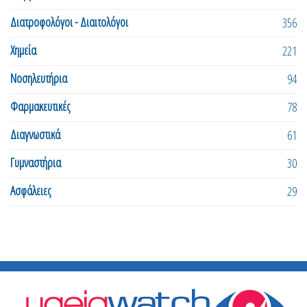
Διατροφολόγοι - Διαιτολόγοι
356
Χημεία
221
Νοσηλευτήρια
94
Φαρμακευτικές
78
Διαγνωστικά
61
Γυμναστήρια
30
Ασφάλειες
29