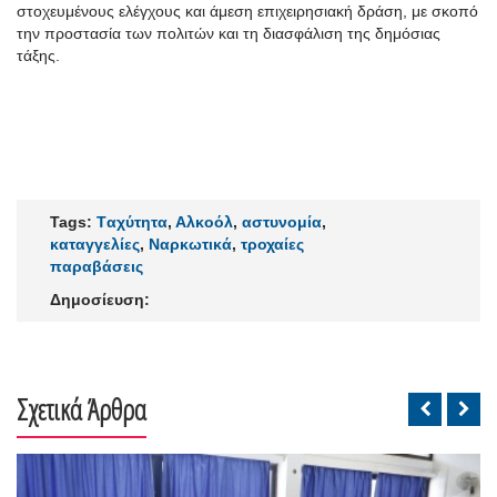
στοχευμένους ελέγχους και άμεση επιχειρησιακή δράση, με σκοπό
την προστασία των πολιτών και τη διασφάλιση της δημόσιας
τάξης.
Tags:
Tαχύτητα
,
Αλκοόλ
,
αστυνομία
,
καταγγελίες
,
Ναρκωτικά
,
τροχαίες
παραβάσεις
Δημοσίευση:
Σχετικά Άρθρα