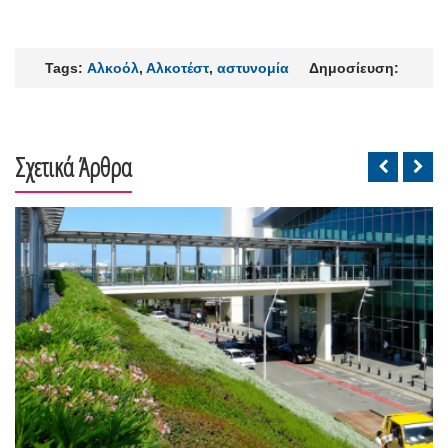
Tags:
Αλκοόλ
,
Αλκοτέστ
,
αστυνομία
Δημοσίευση:
Σχετικά Άρθρα