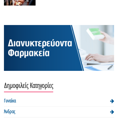
Δημοφιλείς Κατηγορίες
Γυναίκα
Άνδρας