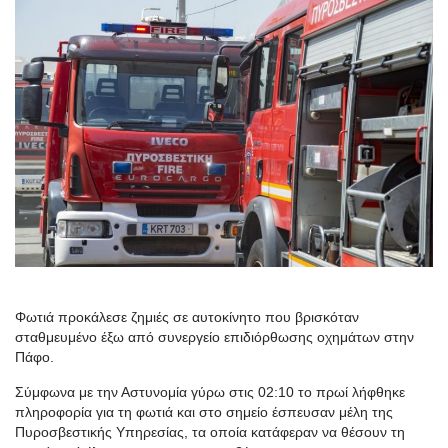
Φωτιά προκάλεσε ζημιές σε αυτοκίνητο που βρισκόταν
σταθμευμένο έξω από συνεργείο επιδιόρθωσης οχημάτων στην
Πάφο.
Σύμφωνα με την Αστυνομία γύρω στις 02:10 το πρωί λήφθηκε
πληροφορία για τη φωτιά και στο σημείο έσπευσαν μέλη της
Πυροσβεστικής Υπηρεσίας, τα οποία κατάφεραν να θέσουν τη