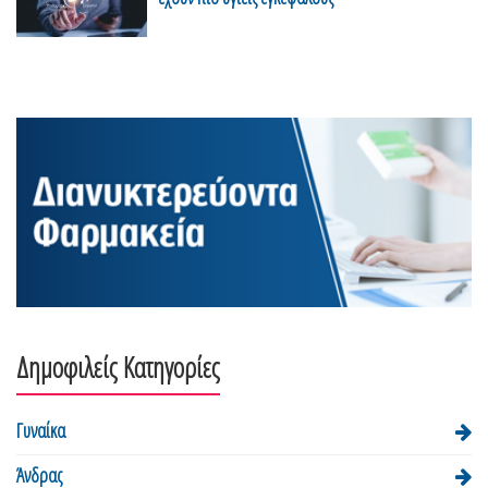
Δημοφιλείς Κατηγορίες
Γυναίκα
Άνδρας