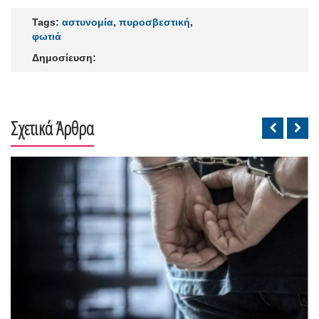
Tags:
αστυνομία
,
πυροσβεστική
,
φωτιά
Δημοσίευση:
Σχετικά Άρθρα