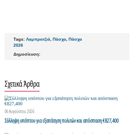
Tags:
Λαμπρατζιά
,
Πάσχα
,
Πάσχα
2026
Δημοσίευση:
Σχετικά Άρθρα
06 Αυγούστου 2026
Σύλληψη υπόπτου για εξαπάτηση πολιτών και απόσπαση €827,400