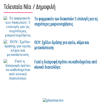
Τελευταία Νέα
/ Δημοφιλή
Το φαρμακείο των διακοπών: 5 επιλογές για τις
συχνότερες μικροενοχλήσεις
ΠΟΥ: Σχέδιο δράσης για υγεία, κλίμα και
μετανάστευση
Γιατί η διατροφή πρέπει να καθοδηγείται από
κλινικό διαιτολόγο;