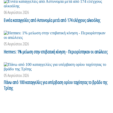
06 Αυγούστου 2026
Eννέα καταγγελίες από Αστυνομία μετά από 174 ελέγχους αλκοόλης
05 Αυγούστου 2026
Hermes: 1% μείωση στην επιβατική κίνηση - Περιορίστηκαν οι απώλειες
05 Αυγούστου 2026
Πάνω από 100 καταγγελίες για υπέρβαση ορίου ταχύτητας το βράδυ της
Τρίτης