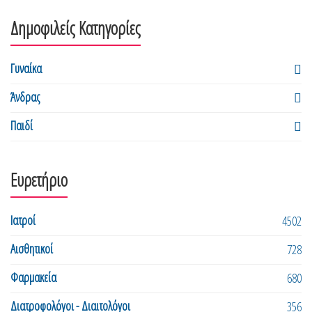
Δημοφιλείς Κατηγορίες
Γυναίκα
Άνδρας
Παιδί
Ευρετήριο
Ιατροί
4502
Αισθητικοί
728
Φαρμακεία
680
Διατροφολόγοι - Διαιτολόγοι
356