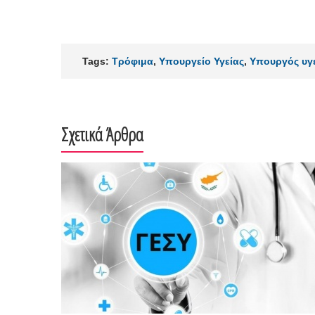
Tags:
Τρόφιμα
,
Υπουργείο Υγείας
,
Υπουργός υγ
Σχετικά Άρθρα