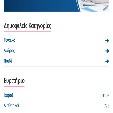
Δημοφιλείς Κατηγορίες
Γυναίκα
Άνδρας
Παιδί
Ευρετήριο
Ιατροί
4502
Αισθητικοί
728