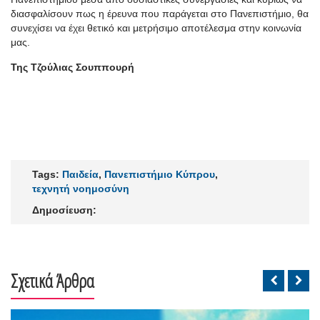
διασφαλίσουν πως η έρευνα που παράγεται στο Πανεπιστήμιο, θα
συνεχίσει να έχει θετικό και μετρήσιμο αποτέλεσμα στην κοινωνία
μας.
Της Τζούλιας Σουππουρή
Tags:
Παιδεία
,
Πανεπιστήμιο Κύπρου
,
τεχνητή νοημοσύνη
Δημοσίευση:
Σχετικά Άρθρα