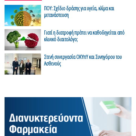
ΠΟΥ: Σχέδιο δράσης για υγεία, κλίμα και
μετανάστευση
Γιατί η διατροφή πρέπει να καθοδηγείται από
κλινικό διαιτολόγο;
Στενή συνεργασία ΟΚΥπΥ και Συνηγόρου του
Ασθενούς