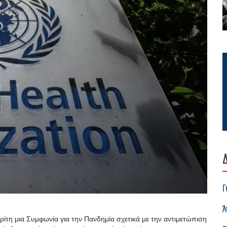
Δ
Γ
Ά
ίτη μια Συμφωνία για την Πανδημία σχετικά με την αντιμετώπιση