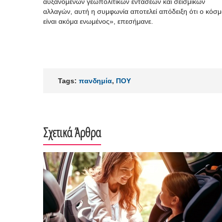
αυξανόμενων γεωπολιτικών εντάσεων και σεισμικών
αλλαγών, αυτή η συμφωνία αποτελεί απόδειξη ότι ο κόσ
είναι ακόμα ενωμένος», επεσήμανε.
Tags:
πανδημία
,
ΠΟΥ
Σχετικά Άρθρα