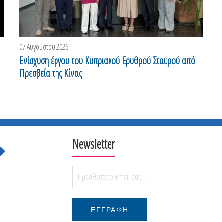
07 Αυγούστου 2026
0
Ενίσχυση έργου του Κυπριακού Ερυθρού Σταυρού από
Ο
Πρεσβεία της Κίνας
Newsletter