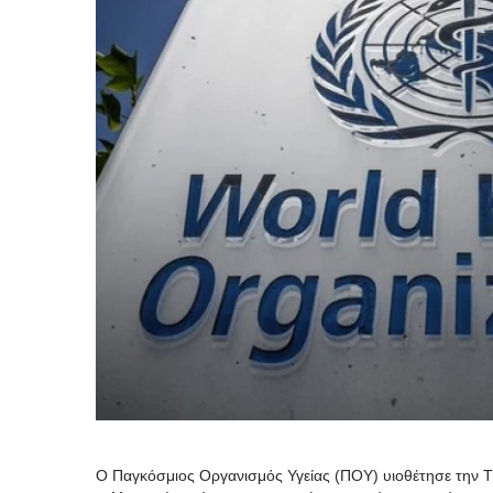
Ο Παγκόσμιος Οργανισμός Υγείας (ΠΟΥ) υιοθέτησε την Τρ