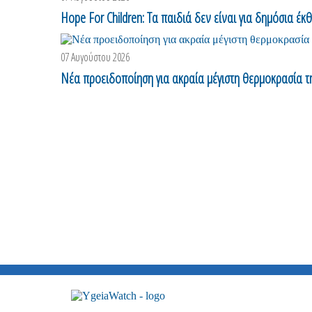
Hope For Children: Τα παιδιά δεν είναι για δημόσια έκ
07 Αυγούστου 2026
Νέα προειδοποίηση για ακραία μέγιστη θερμοκρασία 