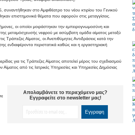
5, συναντήθηκαν στο Αμφιθέατρο του νέου κτιρίου του Γενικού
καν επιστημονικά θέματα που αφορούν στις μεταγγίσεις.
ήμονες, οι οποίοι μοιράστηκαν την εμπειρογνωμοσύνη και
 της μεταμόσχευσής νεφρού με ασύμβατη ομάδα αίματος μεταξύ
ις Τράπεζες Αίματος, οι Ανεπιθύμητες Αντιδράσεις κατά την
σης ενδιαφέροντα περιστατικά καθώς και η εργαστηριακή
ρίδας για τις Τράπεζες Αίματος αποτελεί μέρος του σχεδιασμού
 Αίματος από τις Ιατρικές Υπηρεσίες και Υπηρεσίες Δημόσιας
Απολαμβάνετε το περιεχόμενο μας?
σε
Εγγραφείτε στο newsletter μας!