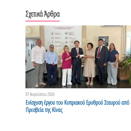
Σχετικά Άρθρα
07 Αυγούστου 2026
Ενίσχυση έργου του Κυπριακού Ερυθρού Σταυρού από
Πρεσβεία της Κίνας