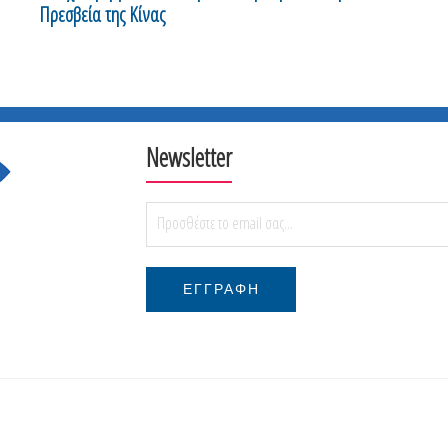
Πρεσβεία της Κίνας
Newsletter