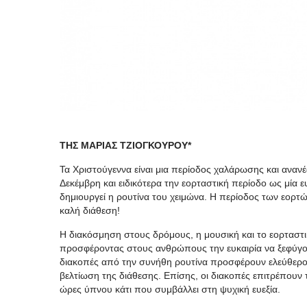
ΤΗΣ ΜΑΡΙΑΣ ΤΖΙΟΓΚΟΥΡΟΥ*
Τα Χριστούγεννα είναι μια περίοδος χαλάρωσης και αναν
Δεκέμβρη και ειδικότερα την εορταστική περίοδο ως μία
δημιουργεί η ρουτίνα του χειμώνα. Η περίοδος των εορτώ
καλή διάθεση!
Η διακόσμηση στους δρόμους, η μουσική και το εορταστ
προσφέροντας στους ανθρώπους την ευκαιρία να ξεφύγουν
διακοπές από την συνήθη ρουτίνα προσφέρουν ελεύθερο χ
βελτίωση της διάθεσης. Επίσης, οι διακοπές επιτρέπουν
ώρες ύπνου κάτι που συμβάλλει στη ψυχική ευεξία.