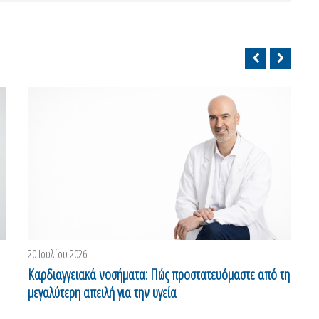
20 Ιουλίου 2026
0
Καρδιαγγειακά νοσήματα: Πώς προστατευόμαστε από τη
Α
μεγαλύτερη απειλή για την υγεία
ε