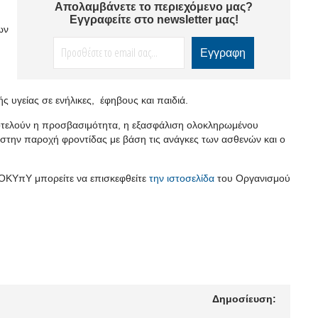
Απολαμβάνετε το περιεχόμενο μας?
Εγγραφείτε στο newsletter μας!
ων
 υγείας σε ενήλικες, έφηβους και παιδιά.
ποτελούν η προσβασιμότητα, η εξασφάλιση ολοκληρωμένου
 στην παροχή φροντίδας με βάση τις ανάγκες των ασθενών και ο
 ΟΚΥπΥ μπορείτε να επισκεφθείτε
την ιστοσελίδα
του Οργανισμού
Δημοσίευση: