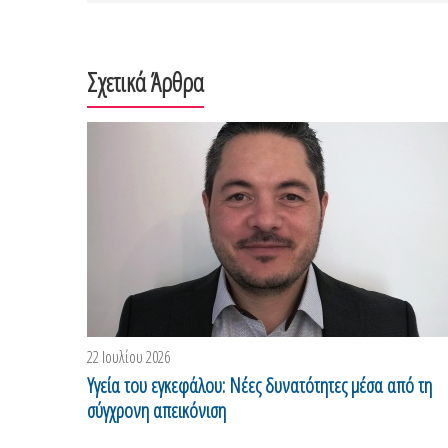
Σχετικά Άρθρα
22 Ιουλίου 2026
Υγεία του εγκεφάλου: Νέες δυνατότητες μέσα από τη
σύγχρονη απεικόνιση