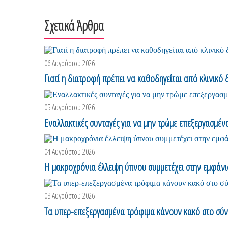
Σχετικά Άρθρα
06 Αυγούστου 2026
Γιατί η διατροφή πρέπει να καθοδηγείται από κλινικό 
05 Αυγούστου 2026
Εναλλακτικές συνταγές για να μην τρώμε επεξεργασμέν
04 Αυγούστου 2026
Η μακροχρόνια έλλειψη ύπνου συμμετέχει στην εμφάν
03 Αυγούστου 2026
Τα υπερ-επεξεργασμένα τρόφιμα κάνουν κακό στο σύνο