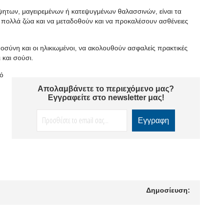
ητων, μαγειρεμένων ή κατεψυγμένων θαλασσινών, είναι τα
πολλά ζώα και να μεταδοθούν και να προκαλέσουν ασθένειες
οσύνη και οι ηλικιωμένοι, να ακολουθούν ασφαλείς πρακτικές
 και σούσι.
πό
Απολαμβάνετε το περιεχόμενο μας?
Εγγραφείτε στο newsletter μας!
Δημοσίευση: