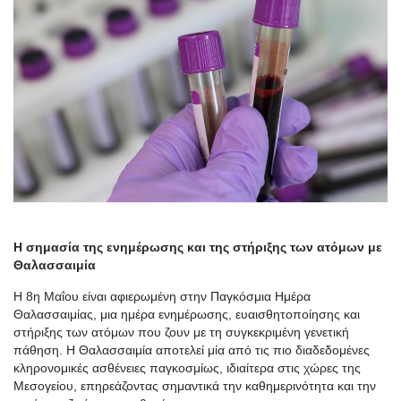
Η σημασία της ενημέρωσης και της στήριξης των ατόμων με
Θαλασσαιμία
Η 8η Μαΐου είναι αφιερωμένη στην Παγκόσμια Ημέρα
Θαλασσαιμίας, μια ημέρα ενημέρωσης, ευαισθητοποίησης και
στήριξης των ατόμων που ζουν με τη συγκεκριμένη γενετική
πάθηση. Η Θαλασσαιμία αποτελεί μία από τις πιο διαδεδομένες
κληρονομικές ασθένειες παγκοσμίως, ιδιαίτερα στις χώρες της
Μεσογείου, επηρεάζοντας σημαντικά την καθημερινότητα και την