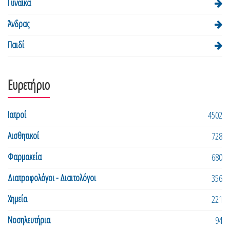
Γυναίκα
Άνδρας
Παιδί
Ευρετήριο
Ιατροί
4502
Αισθητικοί
728
Φαρμακεία
680
Διατροφολόγοι - Διαιτολόγοι
356
Χημεία
221
Νοσηλευτήρια
94