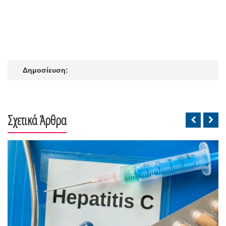
Δημοσίευση:
Σχετικά Άρθρα