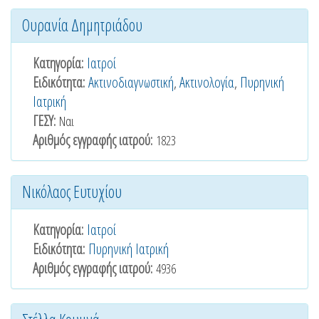
Ουρανία Δημητριάδου
Κατηγορία:
Ιατροί
Ειδικότητα:
Ακτινοδιαγνωστική
,
Ακτινολογία
,
Πυρηνική
Ιατρική
ΓΕΣΥ:
Ναι
Αριθμός εγγραφής ιατρού:
1823
Νικόλαος Ευτυχίου
Κατηγορία:
Ιατροί
Ειδικότητα:
Πυρηνική Ιατρική
Αριθμός εγγραφής ιατρού:
4936