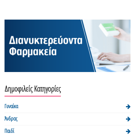
Δημοφιλείς Κατηγορίες
Γυναίκα
Άνδρας
Παιδί