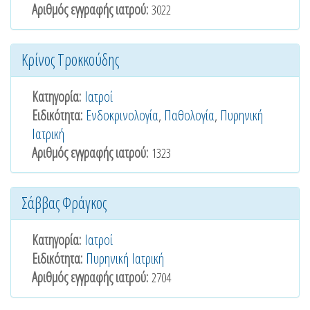
Αριθμός εγγραφής ιατρού:
3022
Κρίνος Τροκκούδης
Κατηγορία:
Ιατροί
Ειδικότητα:
Ενδοκρινολογία
,
Παθολογία
,
Πυρηνική
Ιατρική
Αριθμός εγγραφής ιατρού:
1323
Σάββας Φράγκος
Κατηγορία:
Ιατροί
Ειδικότητα:
Πυρηνική Ιατρική
Αριθμός εγγραφής ιατρού:
2704