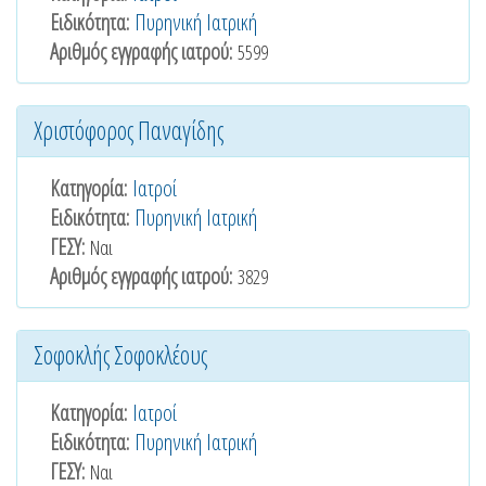
Ειδικότητα:
Πυρηνική Ιατρική
Αριθμός εγγραφής ιατρού:
5599
Χριστόφορος Παναγίδης
Κατηγορία:
Ιατροί
Ειδικότητα:
Πυρηνική Ιατρική
ΓΕΣΥ:
Ναι
Αριθμός εγγραφής ιατρού:
3829
Σοφοκλής Σοφοκλέους
Κατηγορία:
Ιατροί
Ειδικότητα:
Πυρηνική Ιατρική
ΓΕΣΥ:
Ναι