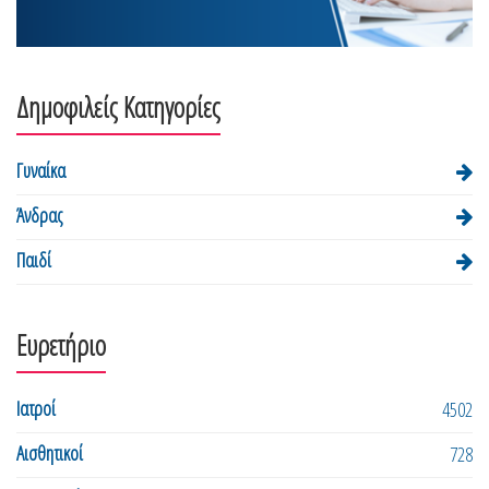
Δημοφιλείς Κατηγορίες
Γυναίκα
Άνδρας
Παιδί
Ευρετήριο
Ιατροί
4502
Αισθητικοί
728