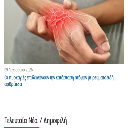
09 Αυγούστου 2026
Οι πυρκαγιές επιδεινώνουν την κατάσταση ατόμων με ρευματοειδή
αρθρίτιδα
Τελευταία Νέα
/ Δημοφιλή