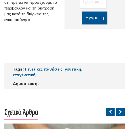
ότι πρέπει να προσέχουμε το
περιβάλλον και τη διατροφή
μας κατά τη διάρκεια της
εγκυμοσύνης».
Tags:
Γενετικές παθήσεις
,
γενετική
,
επιγενετική
Δημοσίευση:
Σχετικά Άρθρα