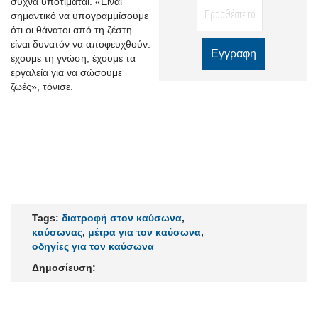
συχνά υποτιμάται.
«
Είναι
σημαντικό να υπογραμμίσουμε
ότι οι θάνατοι από τη ζέστη
είναι δυνατόν να αποφευχθούν:
έχουμε τη γνώση, έχουμε τα
εργαλεία για να σώσουμε
ζωές
»,
τόνισε.
Tags:
διατροφή στον καύσωνα
,
καύσωνας
,
μέτρα για τον καύσωνα
,
οδηγίες για τον καύσωνα
Δημοσίευση: