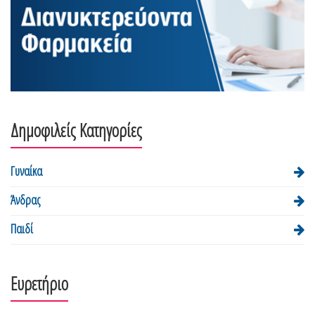
Δημοφιλείς Κατηγορίες
Γυναίκα
Άνδρας
Παιδί
Ευρετήριο