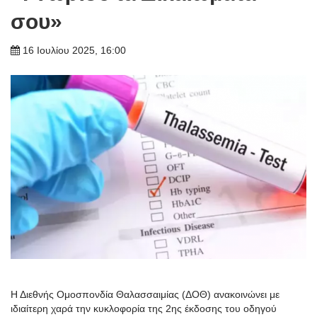
σου»
16 Ιουλίου 2025, 16:00
Η Διεθνής Ομοσπονδία Θαλασσαιμίας (ΔΟΘ) ανακοινώνει με
ιδιαίτερη χαρά την κυκλοφορία της 2ης έκδοσης του οδηγού