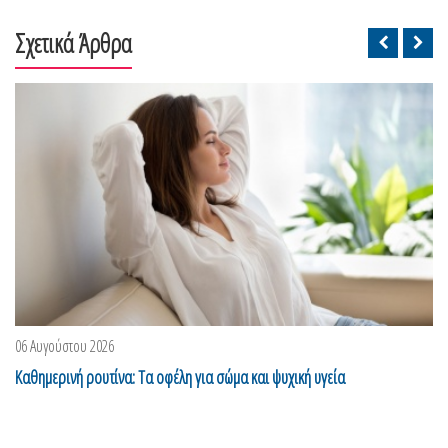
Σχετικά Άρθρα
06 Αυγούστου 2026
Καθημερινή ρουτίνα: Τα οφέλη για σώμα και ψυχική υγεία