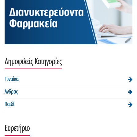
Δημοφιλείς Κατηγορίες
Γυναίκα
Άνδρας
Παιδί
Ευρετήριο