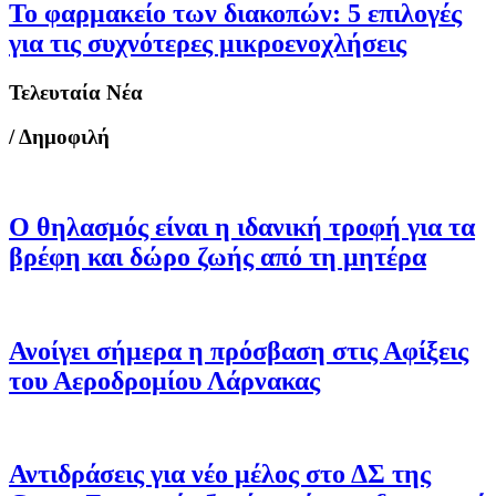
Το φαρμακείο των διακοπών: 5 επιλογές
για τις συχνότερες μικροενοχλήσεις
Τελευταία Νέα
/ Δημοφιλή
Ο θηλασμός είναι η ιδανική τροφή για τα
βρέφη και δώρο ζωής από τη μητέρα
Ανοίγει σήμερα η πρόσβαση στις Αφίξεις
του Αεροδρομίου Λάρνακας
Αντιδράσεις για νέο μέλος στο ΔΣ της