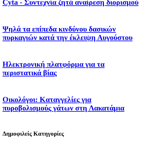
Cyta - Συντεχνία ζητά αναίρεση διορισμού
Ψηλά τα επίπεδα κινδύνου δασικών
πυρκαγιών κατά την έκλειψη Αυγούστου
Ηλεκτρονική πλατφόρμα για τα
περιστατικά βίας
Οικολόγοι: Καταγγελίες για
πυροβολισμούς γάτων στη Λακατάμια
Δημοφιλείς Κατηγορίες