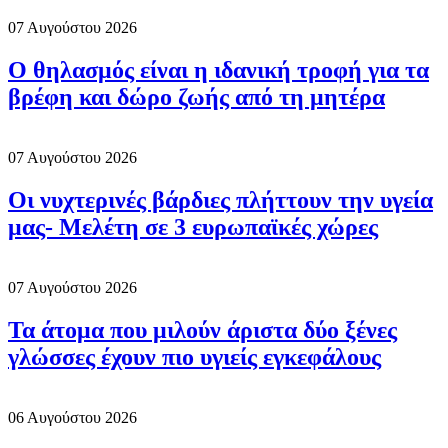
07 Αυγούστου 2026
Ο θηλασμός είναι η ιδανική τροφή για τα
βρέφη και δώρο ζωής από τη μητέρα
07 Αυγούστου 2026
Οι νυχτερινές βάρδιες πλήττουν την υγεία
μας- Μελέτη σε 3 ευρωπαϊκές χώρες
07 Αυγούστου 2026
Τα άτομα που μιλούν άριστα δύο ξένες
γλώσσες έχουν πιο υγιείς εγκεφάλους
06 Αυγούστου 2026