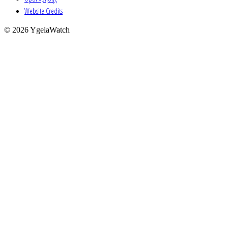
Website Credits
© 2026 YgeiaWatch