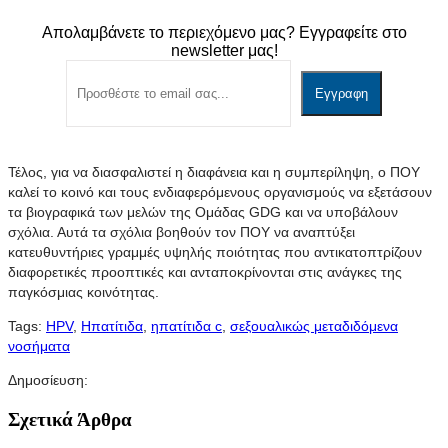
Απολαμβάνετε το περιεχόμενο μας? Εγγραφείτε στο
newsletter μας!
Τέλος, για να διασφαλιστεί η διαφάνεια και η συμπερίληψη, ο ΠΟΥ
καλεί το κοινό και τους ενδιαφερόμενους οργανισμούς να εξετάσουν
τα βιογραφικά των μελών της Ομάδας GDG και να υποβάλουν
σχόλια. Αυτά τα σχόλια βοηθούν τον ΠΟΥ να αναπτύξει
κατευθυντήριες γραμμές υψηλής ποιότητας που αντικατοπτρίζουν
διαφορετικές προοπτικές και ανταποκρίνονται στις ανάγκες της
παγκόσμιας κοινότητας.
Tags:
HPV
,
Ηπατίτιδα
,
ηπατίτιδα c
,
σεξουαλικώς μεταδιδόμενα
νοσήματα
Δημοσίευση:
Σχετικά Άρθρα