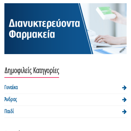
Δημοφιλείς Κατηγορίες
Γυναίκα
Άνδρας
Παιδί