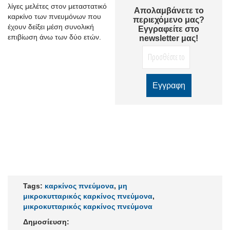
λίγες μελέτες στον μεταστατικό
Απολαμβάνετε το
καρκίνο των πνευμόνων που
περιεχόμενο μας?
έχουν δείξει μέση συνολική
Εγγραφείτε στο
επιβίωση άνω των δύο ετών.
newsletter μας!
Tags:
καρκίνος πνεύμονα
,
μη
μικροκυτταρικός καρκίνος πνεύμονα
,
μικροκυτταρικός καρκίνος πνεύμονα
Δημοσίευση: