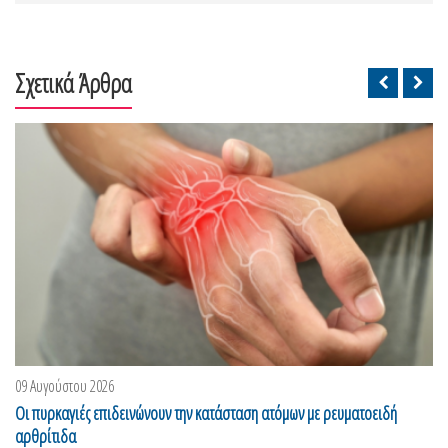
Σχετικά Άρθρα
09 Αυγούστου 2026
Οι πυρκαγιές επιδεινώνουν την κατάσταση ατόμων με ρευματοειδή
αρθρίτιδα