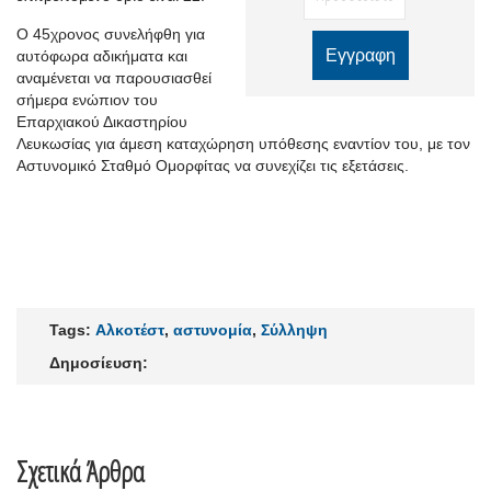
Ο 45χρονος συνελήφθη για
αυτόφωρα αδικήματα και
αναμένεται να παρουσιασθεί
σήμερα ενώπιον του
Επαρχιακού Δικαστηρίου
Λευκωσίας για άμεση καταχώρηση υπόθεσης εναντίον του, με τον
Αστυνομικό Σταθμό Ομορφίτας να συνεχίζει τις εξετάσεις.
Tags:
Αλκοτέστ
,
αστυνομία
,
Σύλληψη
Δημοσίευση:
Σχετικά Άρθρα