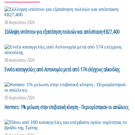
06 Αυγούστου 2026
Σύλληψη υπόπτου για εξαπάτηση πολιτών και απόσπαση €827,400
06 Αυγούστου 2026
Eννέα καταγγελίες από Αστυνομία μετά από 174 ελέγχους αλκοόλης
05 Αυγούστου 2026
Hermes: 1% μείωση στην επιβατική κίνηση - Περιορίστηκαν οι απώλειες