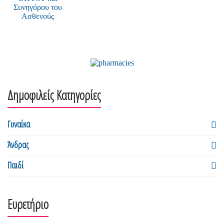
Δημοφιλείς Κατηγορίες
Γυναίκα
Άνδρας
Παιδί
Ευρετήριο