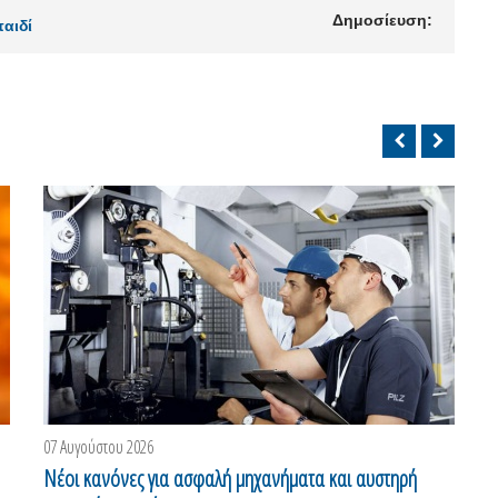
Δημοσίευση:
παιδί
07 Αυγούστου 2026
0
Νέοι κανόνες για ασφαλή μηχανήματα και αυστηρή
Π