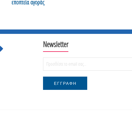
εποπτεία αγοράς
Newsletter