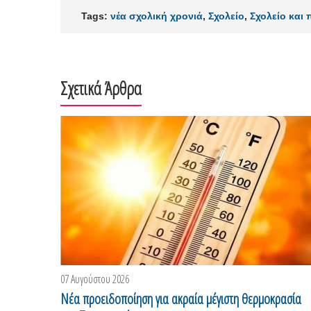
Tags:
νέα σχολική χρονιά
,
Σχολείο
,
Σχολείο και 
Σχετικά Άρθρα
07 Αυγούστου 2026
Νέα προειδοποίηση για ακραία μέγιστη θερμοκρασία