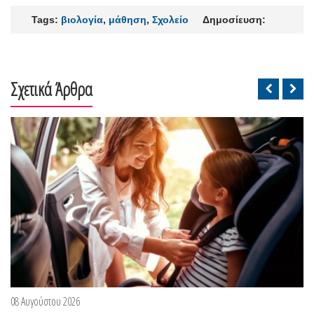
Tags:
βιολογία
,
μάθηση
,
Σχολείο
Δημοσίευση:
Σχετικά Άρθρα
08 Αυγούστου 2026