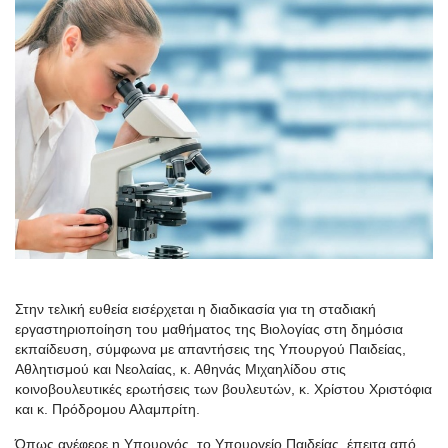
Στην τελική ευθεία εισέρχεται η διαδικασία για τη σταδιακή
εργαστηριοποίηση του μαθήματος της Βιολογίας στη δημόσια
εκπαίδευση, σύμφωνα με απαντήσεις της Υπουργού Παιδείας,
Αθλητισμού και Νεολαίας, κ. Αθηνάς Μιχαηλίδου στις
κοινοβουλευτικές ερωτήσεις των βουλευτών, κ. Χρίστου Χριστόφια
και κ. Πρόδρομου Αλαμπρίτη.
Όπως ανέφερε η Υπουργός, το Υπουργείο Παιδείας, έπειτα από