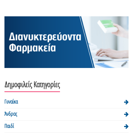
Δημοφιλείς Κατηγορίες
Γυναίκα
Άνδρας
Παιδί